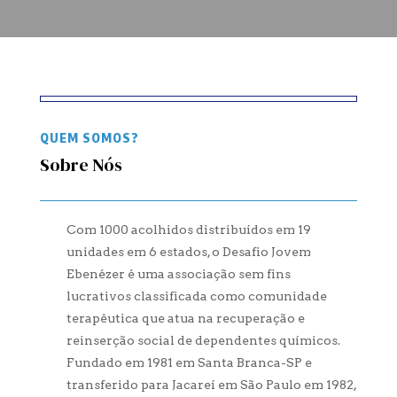
QUEM SOMOS?
Sobre Nós
Com 1000 acolhidos distribuídos em 19
unidades em 6 estados, o Desafio Jovem
Ebenézer é uma associação sem fins
lucrativos classificada como comunidade
terapêutica que atua na recuperação e
reinserção social de dependentes químicos.
Fundado em 1981 em Santa Branca-SP e
transferido para Jacareí em São Paulo em 1982,