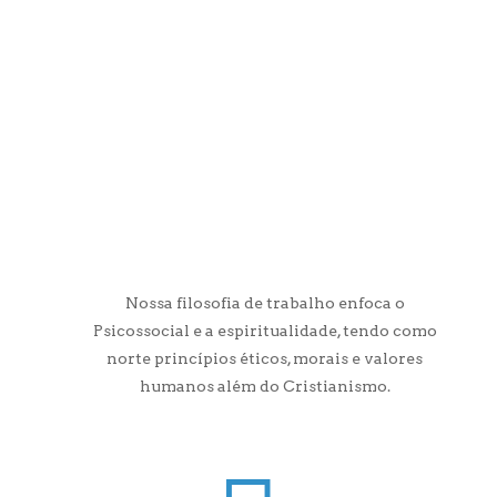
Nossa filosofia de trabalho enfoca o
Psicossocial e a espiritualidade, tendo como
norte princípios éticos, morais e valores
humanos além do Cristianismo.