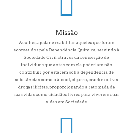

Missão
Acolher, ajudar e reabilitar aqueles que foram
acometidos pela Dependência Química, servindo à
Sociedade Civil através da reinserção de
indivíduos que antes com ela poderiam não
contribuir por estarem sob a dependência de
substâncias como o álcool, cigarro, crack e outras
drogas ilícitas, proporcionando a retomada de
suas vidas como cidadãos livres para viverem suas
vidas em Sociedade
