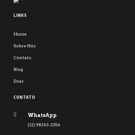
LINKS
Home
Sobre Nós
Contato
Blog
Doar
CONTATO

WhatsApp
(12) 98243-2356