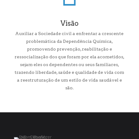
Visão
Auxiliar a Sociedade civil a enfrentar a crescente
problemática da Dependência Química,
promovendo prevenção, reabilitação e
ressocialização dos que foram por ela acometidos,
sejam eles os dependentes ou seus familiares,
trazendo liberdade, saúde e qualidade de vida com
a reestruturação de um estilo de vida saudável e
são.