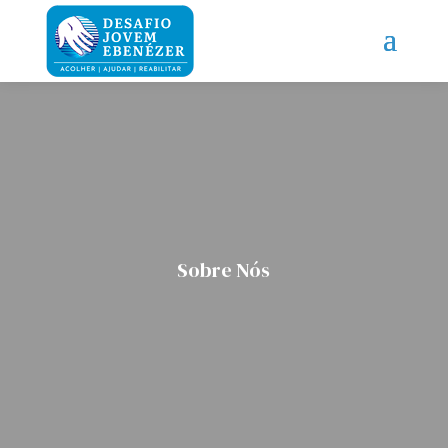
Sobre Nós