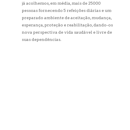
já acolhemos, em média, mais de 25000
pessoas fornecendo 5 refeições diárias e um
preparado ambiente de aceitação, mudança,
esperança, proteção e reabilitação, dando-os
nova perspectiva de vida saudável e livre de
suas dependências.