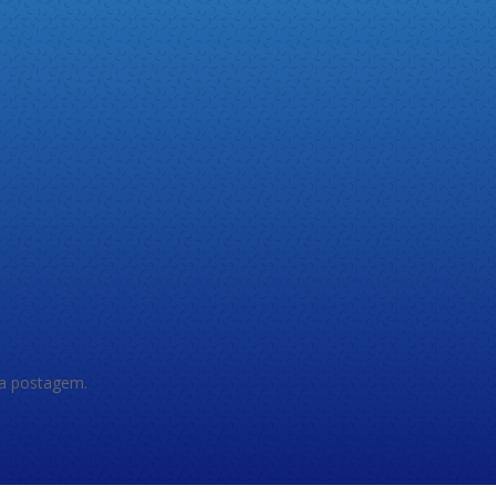
 a postagem.