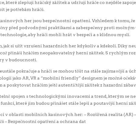
e, které zlepšují hráčský zážitek a udržují hráče co nejdéle zapo
bit je potřebám hráčů.
asinových her jsou bezpečnostní opatření. Vzhledem k tomu, že h
hráněny před podvodnými praktikami a zabezpečeny proti možným 
technologie, aby hráči mohli hrát v bezpečí a s klidnou myslí.
 jak si užít vzrušení hazardních her kdykoliv a kdekoli. Díky 
mi, což přináší hráčům neopakovatelný herní zážitek. S rychlým 
 hry v budoucnosti.
eustále pokračuje a hráči se mohou těšit na stále zajímavější a úc
ogií jako AR, VR a “mobilní friendly” designem je možné očeká
 a poskytovat hráčům ještě autentičtější zážitek z hazardní zábav
elně spojen s technologickými inovacemi a trend, kterým se neus
nkcí, které jim budou přinášet stále lepší a poutavější herní záž
v oblasti mobilních kasinových her: – Rozšířená realita (AR) – 
čů – Bezpečnostní opatření a ochrana dat