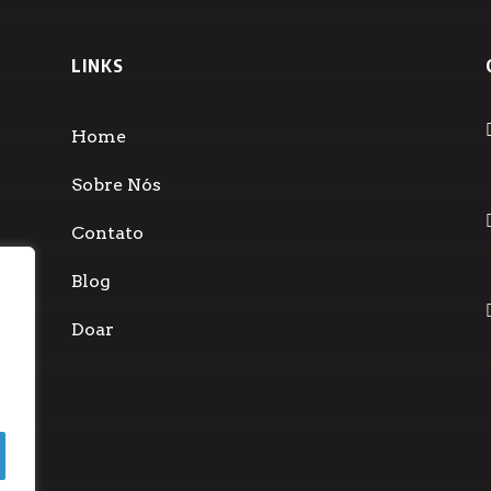
LINKS
Home
Sobre Nós
Contato
Blog
Doar