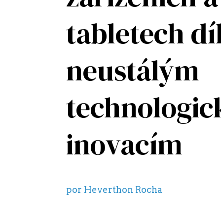
tabletech d
neustálým
technologi
inovacím
por
Heverthon Rocha