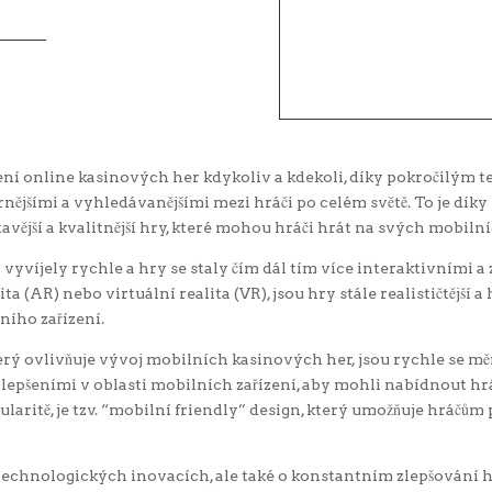
ušení online kasinových her kdykoliv a kdekoli, díky pokročilým
árnějšími a vyhledávanějšími mezi hráči po celém světě. To je d
vější a kvalitnější hry, které mohou hráči hrát na svých mobilní
vyvíjely rychle a hry se staly čím dál tím více interaktivními 
ta (AR) nebo virtuální realita (VR), jsou hry stále realističtější 
ního zařízení.
rý ovlivňuje vývoj mobilních kasinových her, jsou rychle se mě
lepšeními v oblasti mobilních zařízení, aby mohli nabídnout hrá
pularitě, je tzv. “mobilní friendly” design, který umožňuje hráč
echnologických inovacích, ale také o konstantním zlepšování he