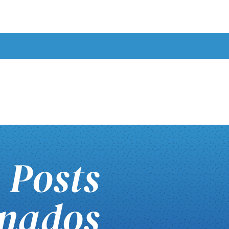
Posts
onados