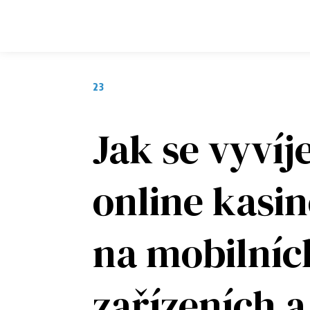
23
Jak se vyvíje
online kasi
na mobilníc
zařízeních a