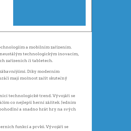
 technologiím a mobilním zařízením.
íky neustálým technologickým inovacím,
ch zařízeních či tabletech.
a zábavnějšími. Díky moderním
a hráči mají možnost zažít skutečný
nící technologické trend. Vývojáři se
čům co nejlepší herní zážitek. Jedním
ům pohodlně a snadno hrát hry na svých
rních funkcí a prvků. Vývojáři se