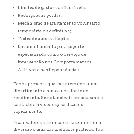
Limites de gastos configuráveis;
Restrições às perdas;
Mecanismo de afastamento voluntário
temporária ou definitiva;
Testes de autoavaliação;
Encaminhamento para suporte
especializado como o Serviço de
Intervenção nos Comportamentos
Aditivos e nas Dependências.
Tenha presente que jogar tem de ser um
divertimento e nunca uma fonte de
rendimento. Se notar sinais preocupantes,
contacte serviços especializados
rapidamente.
Fixar valores máximos em fase anterior à
diversão é uma das melhores práticas. Tão