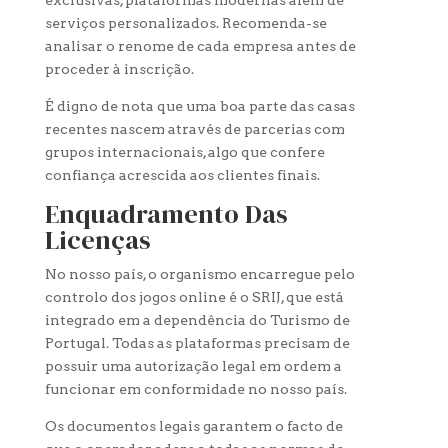
serviços personalizados. Recomenda-se
analisar o renome de cada empresa antes de
proceder à inscrição.
É digno de nota que uma boa parte das casas
recentes nascem através de parcerias com
grupos internacionais, algo que confere
confiança acrescida aos clientes finais.
Enquadramento Das
Licenças
No nosso país, o organismo encarregue pelo
controlo dos jogos online é o SRIJ, que está
integrado em a dependência do Turismo de
Portugal. Todas as plataformas precisam de
possuir uma autorização legal em ordem a
funcionar em conformidade no nosso país.
Os documentos legais garantem o facto de