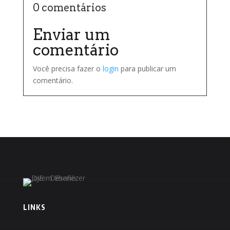
0 comentários
Enviar um
comentário
Você precisa fazer o
login
para publicar um
comentário.
LINKS