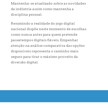
Mantenha-se atualizado sobre as novidades
da indústria assim como mantenha a
disciplina pessoal.
Resumindo a realidade do jogo digital
nacional dispõe neste momento de escolhas
como nunca antes para quem pretende
passatempos digitais fiáveis. Empenhar
atenção na análise comparativa das opções
disponíveis representa o caminho mais
seguro para tirar o máximo proveito da
diversão digital.