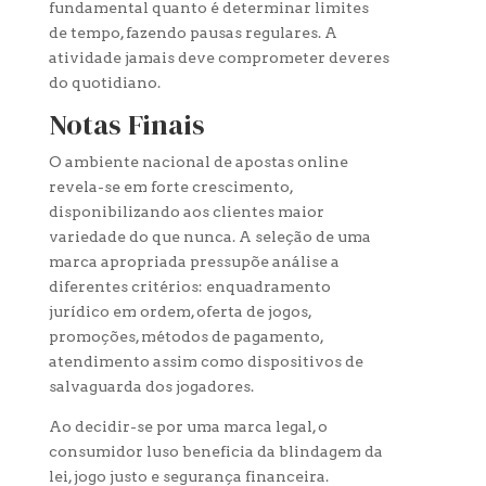
fundamental quanto é determinar limites
de tempo, fazendo pausas regulares. A
atividade jamais deve comprometer deveres
do quotidiano.
Notas Finais
O ambiente nacional de apostas online
revela-se em forte crescimento,
disponibilizando aos clientes maior
variedade do que nunca. A seleção de uma
marca apropriada pressupõe análise a
diferentes critérios: enquadramento
jurídico em ordem, oferta de jogos,
promoções, métodos de pagamento,
atendimento assim como dispositivos de
salvaguarda dos jogadores.
Ao decidir-se por uma marca legal, o
consumidor luso beneficia da blindagem da
lei, jogo justo e segurança financeira.