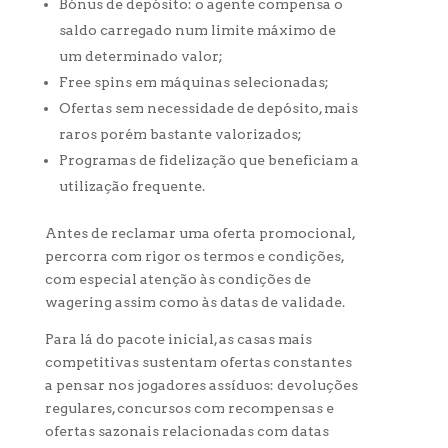
Bónus de depósito: o agente compensa o
saldo carregado num limite máximo de
um determinado valor;
Free spins em máquinas selecionadas;
Ofertas sem necessidade de depósito, mais
raros porém bastante valorizados;
Programas de fidelização que beneficiam a
utilização frequente.
Antes de reclamar uma oferta promocional,
percorra com rigor os termos e condições,
com especial atenção às condições de
wagering assim como às datas de validade.
Para lá do pacote inicial, as casas mais
competitivas sustentam ofertas constantes
a pensar nos jogadores assíduos: devoluções
regulares, concursos com recompensas e
ofertas sazonais relacionadas com datas