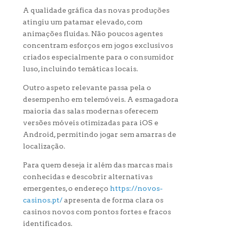
A qualidade gráfica das novas produções
atingiu um patamar elevado, com
animações fluidas. Não poucos agentes
concentram esforços em jogos exclusivos
criados especialmente para o consumidor
luso, incluindo temáticas locais.
Outro aspeto relevante passa pela o
desempenho em telemóveis. A esmagadora
maioria das salas modernas oferecem
versões móveis otimizadas para iOS e
Android, permitindo jogar sem amarras de
localização.
Para quem deseja ir além das marcas mais
conhecidas e descobrir alternativas
emergentes, o endereço
https://novos-
casinos.pt/
apresenta de forma clara os
casinos novos com pontos fortes e fracos
identificados.