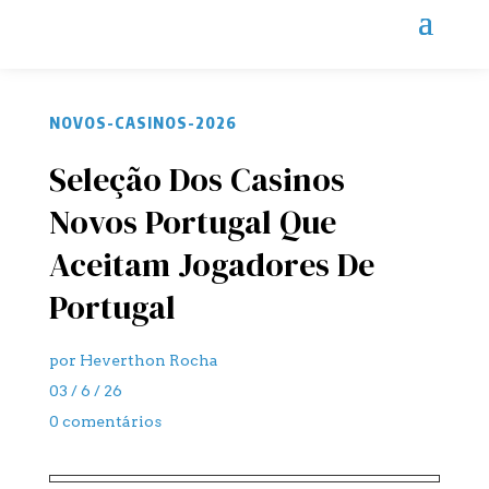
NOVOS-CASINOS-2026
Seleção Dos Casinos
Novos Portugal Que
Aceitam Jogadores De
Portugal
por
Heverthon Rocha
03 / 6 / 26
0 comentários