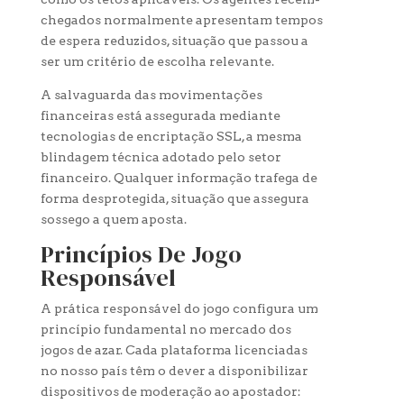
chegados normalmente apresentam tempos
de espera reduzidos, situação que passou a
ser um critério de escolha relevante.
A salvaguarda das movimentações
financeiras está assegurada mediante
tecnologias de encriptação SSL, a mesma
blindagem técnica adotado pelo setor
financeiro. Qualquer informação trafega de
forma desprotegida, situação que assegura
sossego a quem aposta.
Princípios De Jogo
Responsável
A prática responsável do jogo configura um
princípio fundamental no mercado dos
jogos de azar. Cada plataforma licenciadas
no nosso país têm o dever a disponibilizar
dispositivos de moderação ao apostador: