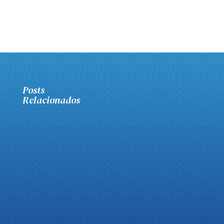
Posts
Relacionados