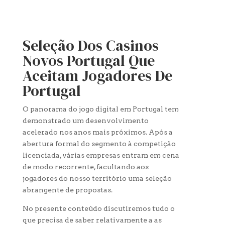
Seleção Dos Casinos
Novos Portugal Que
Aceitam Jogadores De
Portugal
O panorama do jogo digital em Portugal tem
demonstrado um desenvolvimento
acelerado nos anos mais próximos. Após a
abertura formal do segmento à competição
licenciada, várias empresas entram em cena
de modo recorrente, facultando aos
jogadores do nosso território uma seleção
abrangente de propostas.
No presente conteúdo discutiremos tudo o
que precisa de saber relativamente a as